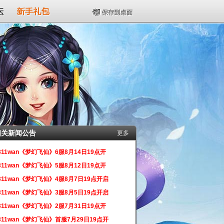
坛
新手礼包
保存到桌面
相关新闻公告
更多
311wan《梦幻飞仙》6服8月14日19点开
311wan《梦幻飞仙》5服8月12日19点开
311wan《梦幻飞仙》4服8月7日19点开启
311wan《梦幻飞仙》3服8月5日19点开启
311wan《梦幻飞仙》2服7月31日19点开
311wan《梦幻飞仙》首服7月29日19点开