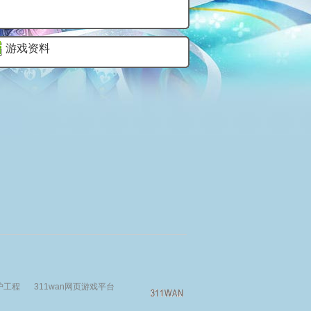
游戏资料
护工程
311wan网页游戏平台