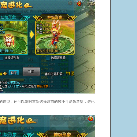
造型，还可以随时重新选择以前的较小可爱版造型，进化