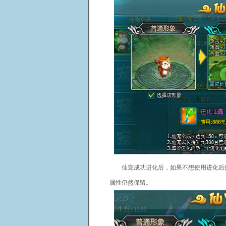
仙宠成功进化后，如果不想使用进化后的
属性仍然保留。