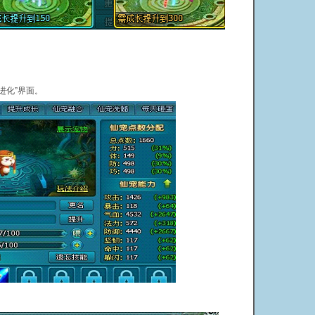
进化”界面。