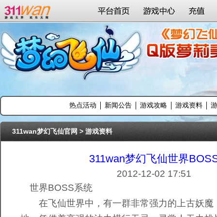
311wan平台
平台首页
游戏中心
充值
热点活动
新闻公告
游戏攻略
游戏资料
311wan梦幻飞仙官网
>
游戏资料
311wan梦幻飞仙世界BOS
2012-12-02 17:51
世界BOSS系统
在飞仙世界中，有一群非常强力的上古妖魔