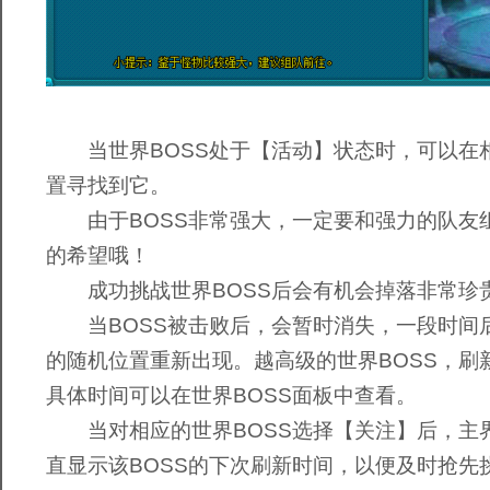
当世界BOSS处于【活动】状态时，可以在
置寻找到它。
由于BOSS非常强大，一定要和强力的队友
的希望哦！
成功挑战世界BOSS后会有机会掉落非常珍
当BOSS被击败后，会暂时消失，一段时间
的随机位置重新出现。越高级的世界BOSS，刷
具体时间可以在世界BOSS面板中查看。
当对相应的世界BOSS选择【关注】后，主
直显示该BOSS的下次刷新时间，以便及时抢先