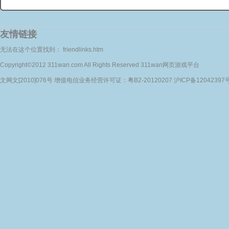
友情链接
无法在这个位置找到： friendlinks.htm
Copyright©2012 311wan.com All Rights Reserved 311wan网页游戏平台
文网文[2010]076号 增值电信业务经营许可证：粤B2-20120207 沪ICP备12042397号