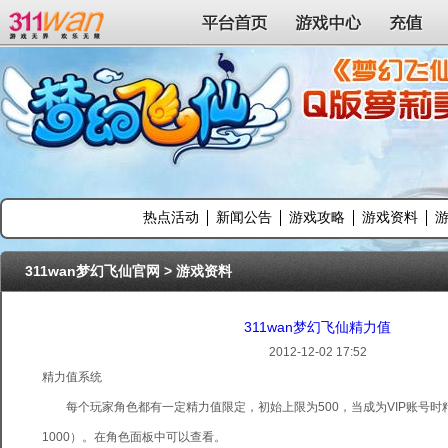
311wan平台
平台首页
游戏中心
充值
热点活动
新闻公告
游戏攻略
游戏资料
311wan梦幻飞仙官网
>
游戏资料
311wan梦幻飞仙精力值
2012-12-02 17:52
精力值系统
每个玩家角色都有一定精力值限定，初始上限为500，当成为VIP账号时
1000）。在角色面板中可以查看。