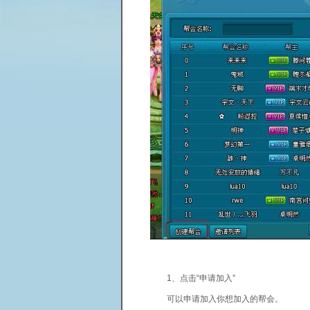
1、点击“申请加入”
可以申请加入你想加入的帮会。