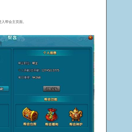
进入帮会主页面。