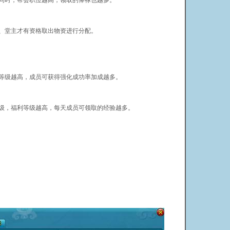
时，帮会职位越高，领取的俸禄也越多。
堂主才有资格取出物资进行分配。
级越高，成员可获得强化成功率加成越多。
，福利等级越高，每天成员可领取的经验越多。