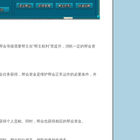
会等级需要帮主在“帮主权利”里提升，消耗一定的帮会资
任务获得，帮会资金是维护帮会正常运作的必要条件，并
得个人贡献。同时，帮会也获得相应的帮会资金。