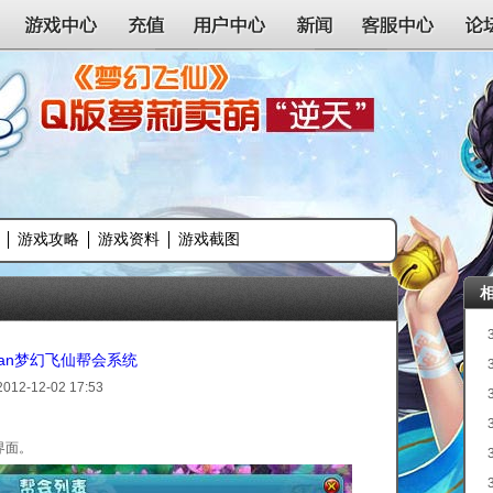
游戏中心
充值
用户中心
新闻
客服中心
论
游戏攻略
游戏资料
游戏截图
wan梦幻飞仙帮会系统
2012-12-02 17:53
界面。