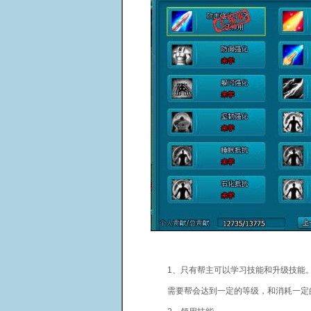
1、只有帮主可以学习技能和升级技能
需要帮会达到一定的等级，和消耗一定