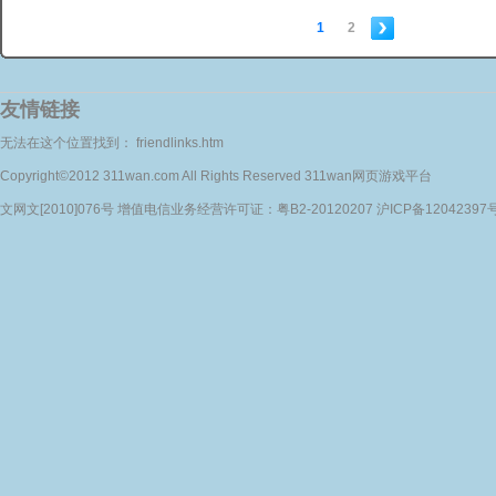
1
2
友情链接
无法在这个位置找到： friendlinks.htm
Copyright©2012 311wan.com All Rights Reserved 311wan网页游戏平台
文网文[2010]076号 增值电信业务经营许可证：粤B2-20120207 沪ICP备12042397号