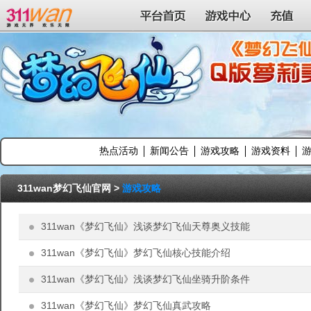
311wan平台
平台首页
游戏中心
充值
热点活动
新闻公告
游戏攻略
游戏资料
311wan梦幻飞仙官网
>
游戏攻略
311wan《梦幻飞仙》浅谈梦幻飞仙天尊奥义技能
311wan《梦幻飞仙》梦幻飞仙核心技能介绍
311wan《梦幻飞仙》浅谈梦幻飞仙坐骑升阶条件
311wan《梦幻飞仙》梦幻飞仙真武攻略