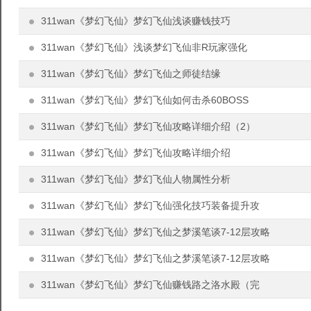
311wan《梦幻飞仙》梦幻飞仙浅谈赚钱技巧
311wan《梦幻飞仙》浅谈梦幻飞仙非R玩家强化
311wan《梦幻飞仙》梦幻飞仙之师徒结缘
311wan《梦幻飞仙》梦幻飞仙如何击杀60BOSS
311wan《梦幻飞仙》梦幻飞仙攻略详细介绍（2）
311wan《梦幻飞仙》梦幻飞仙攻略详细介绍
311wan《梦幻飞仙》梦幻飞仙人物属性分析
311wan《梦幻飞仙》梦幻飞仙强化技巧装备提升攻
311wan《梦幻飞仙》梦幻飞仙之梦溪笔谈7-12层攻略
311wan《梦幻飞仙》梦幻飞仙之梦溪笔谈7-12层攻略
311wan《梦幻飞仙》梦幻飞仙赚钱路之洛水殿（完