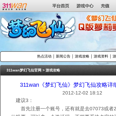
311wan平台
平台首页
游戏中心
充值
热点活动
新闻公告
游戏攻略
游戏资料
311wan梦幻飞仙官网
>
游戏攻略
311wan《梦幻飞仙》梦幻飞仙攻略详
2012-12-02 18:12
建议3：
首先注册一个账号，还有就是去07073或者2